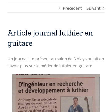
Précédent
Suivant
Article journal luthier en
guitare
Un journaliste présent au salon de Nolay voulait en
savoir plus sur le métier de luthier en guitare