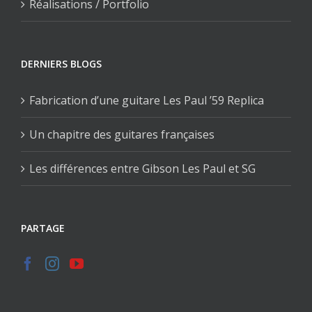
Réalisations / Portfolio
DERNIERS BLOGS
Fabrication d’une guitare Les Paul ’59 Replica
Un chapitre des guitares françaises
Les différences entre Gibson Les Paul et SG
PARTAGE