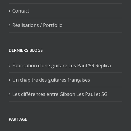
Contact
Réalisations / Portfolio
DERNIERS BLOGS
Fabrication d’une guitare Les Paul ’59 Replica
Un chapitre des guitares françaises
Les différences entre Gibson Les Paul et SG
PARTAGE