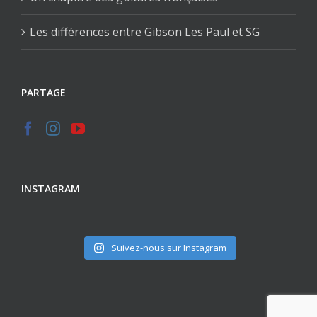
Les différences entre Gibson Les Paul et SG
PARTAGE
INSTAGRAM
Suivez-nous sur Instagram