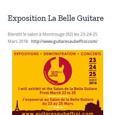
Exposition La Belle Guitare
Bientôt le salon à Montrouge (92) les 23-24-25
Mars 2018
http://www.guitaresaubeffroi.com/