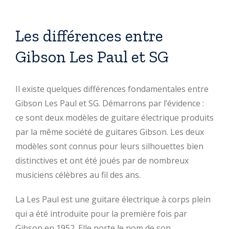
Les différences entre
Gibson Les Paul et SG
Il existe quelques différences fondamentales entre
Gibson Les Paul et SG. Démarrons par l’évidence :
ce sont deux modèles de guitare électrique produits
par la même société de guitares Gibson. Les deux
modèles sont connus pour leurs silhouettes bien
distinctives et ont été joués par de nombreux
musiciens célèbres au fil des ans.
La Les Paul est une guitare électrique à corps plein
qui a été introduite pour la première fois par
Gibson en 1952. Elle porte le nom de son