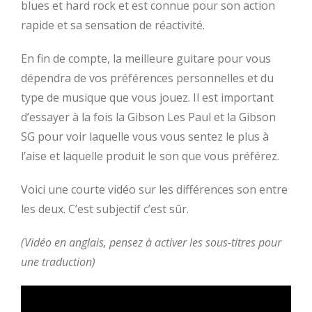
blues et hard rock et est connue pour son action
rapide et sa sensation de réactivité.
En fin de compte, la meilleure guitare pour vous
dépendra de vos préférences personnelles et du
type de musique que vous jouez. Il est important
d’essayer à la fois la Gibson Les Paul et la Gibson
SG pour voir laquelle vous vous sentez le plus à
l’aise et laquelle produit le son que vous préférez.
Voici une courte vidéo sur les différences son entre
les deux. C’est subjectif c’est sûr.
(Vidéo en anglais, pensez à activer les sous-titres pour
une traduction)