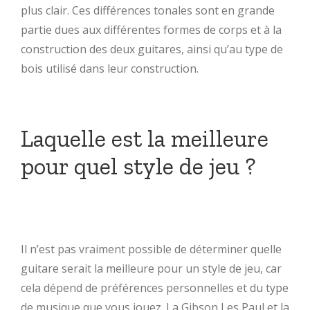
plus clair. Ces différences tonales sont en grande
partie dues aux différentes formes de corps et à la
construction des deux guitares, ainsi qu’au type de
bois utilisé dans leur construction.
Laquelle est la meilleure
pour quel style de jeu ?
Il n’est pas vraiment possible de déterminer quelle
guitare serait la meilleure pour un style de jeu, car
cela dépend de préférences personnelles et du type
de musique que vous jouez. La Gibson Les Paul et la