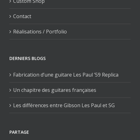
Custom Shop
Contact
Réalisations / Portfolio
DERNIERS BLOGS
Fabrication d’une guitare Les Paul ’59 Replica
Un chapitre des guitares françaises
Les différences entre Gibson Les Paul et SG
PARTAGE