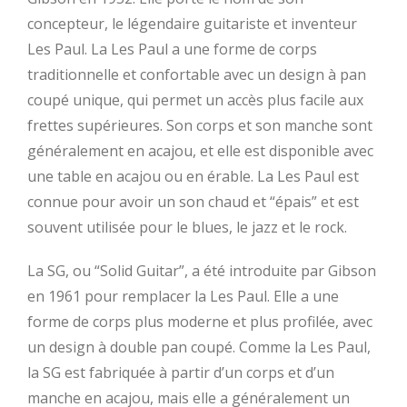
concepteur, le légendaire guitariste et inventeur
Les Paul. La Les Paul a une forme de corps
traditionnelle et confortable avec un design à pan
coupé unique, qui permet un accès plus facile aux
frettes supérieures. Son corps et son manche sont
généralement en acajou, et elle est disponible avec
une table en acajou ou en érable. La Les Paul est
connue pour avoir un son chaud et “épais” et est
souvent utilisée pour le blues, le jazz et le rock.
La SG, ou “Solid Guitar”, a été introduite par Gibson
en 1961 pour remplacer la Les Paul. Elle a une
forme de corps plus moderne et plus profilée, avec
un design à double pan coupé. Comme la Les Paul,
la SG est fabriquée à partir d’un corps et d’un
manche en acajou, mais elle a généralement un