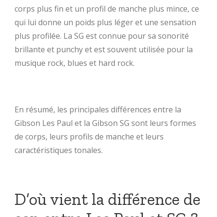
corps plus fin et un profil de manche plus mince, ce
qui lui donne un poids plus léger et une sensation
plus profilée. La SG est connue pour sa sonorité
brillante et punchy et est souvent utilisée pour la
musique rock, blues et hard rock.
En résumé, les principales différences entre la
Gibson Les Paul et la Gibson SG sont leurs formes
de corps, leurs profils de manche et leurs
caractéristiques tonales.
D’où vient la différence de