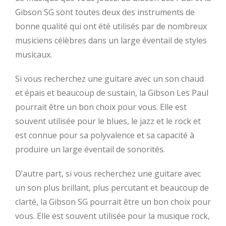
Gibson SG sont toutes deux des instruments de
bonne qualité qui ont été utilisés par de nombreux
musiciens célèbres dans un large éventail de styles
musicaux.
Si vous recherchez une guitare avec un son chaud
et épais et beaucoup de sustain, la Gibson Les Paul
pourrait être un bon choix pour vous. Elle est
souvent utilisée pour le blues, le jazz et le rock et
est connue pour sa polyvalence et sa capacité à
produire un large éventail de sonorités.
D’autre part, si vous recherchez une guitare avec
un son plus brillant, plus percutant et beaucoup de
clarté, la Gibson SG pourrait être un bon choix pour
vous. Elle est souvent utilisée pour la musique rock,