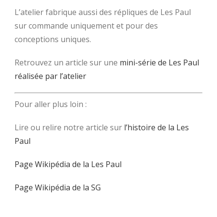
L’atelier fabrique aussi des répliques de Les Paul
sur commande uniquement et pour des
conceptions uniques.
Retrouvez un article sur une
mini-série de Les Paul
réalisée par l’atelier
Pour aller plus loin :
Lire ou relire notre article sur
l’histoire de la Les
Paul
Page Wikipédia de la Les Paul
Page Wikipédia de la SG