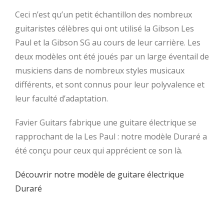
Ceci n’est qu’un petit échantillon des nombreux
guitaristes célèbres qui ont utilisé la Gibson Les
Paul et la Gibson SG au cours de leur carrière. Les
deux modèles ont été joués par un large éventail de
musiciens dans de nombreux styles musicaux
différents, et sont connus pour leur polyvalence et
leur faculté d’adaptation.
Favier Guitars fabrique une guitare électrique se
rapprochant de la Les Paul : notre modèle Duraré a
été conçu pour ceux qui apprécient ce son là.
Découvrir notre modèle de guitare électrique
Duraré