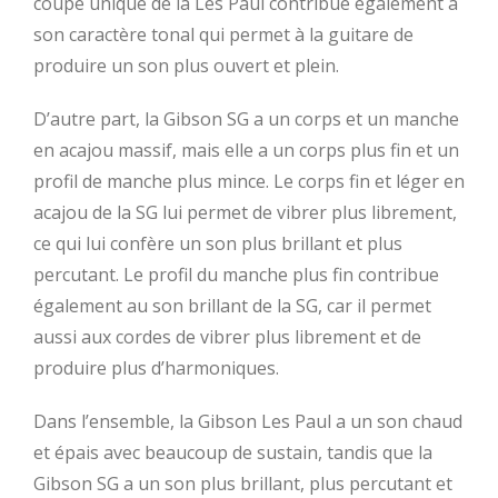
coupé unique de la Les Paul contribue également à
son caractère tonal qui permet à la guitare de
produire un son plus ouvert et plein.
D’autre part, la Gibson SG a un corps et un manche
en acajou massif, mais elle a un corps plus fin et un
profil de manche plus mince. Le corps fin et léger en
acajou de la SG lui permet de vibrer plus librement,
ce qui lui confère un son plus brillant et plus
percutant. Le profil du manche plus fin contribue
également au son brillant de la SG, car il permet
aussi aux cordes de vibrer plus librement et de
produire plus d’harmoniques.
Dans l’ensemble, la Gibson Les Paul a un son chaud
et épais avec beaucoup de sustain, tandis que la
Gibson SG a un son plus brillant, plus percutant et