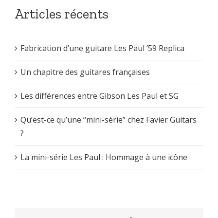
Articles récents
Fabrication d’une guitare Les Paul ’59 Replica
Un chapitre des guitares françaises
Les différences entre Gibson Les Paul et SG
Qu’est-ce qu’une “mini-série” chez Favier Guitars
?
La mini-série Les Paul : Hommage à une icône