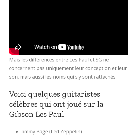
Mais les différences entre Les Paul et SG ne
concernent pas uniquement leur conception et leur
son, mais aussi les noms qui s’y sont rattachés
Voici quelques guitaristes
célèbres qui ont joué sur la
Gibson Les Paul :
Jimmy Page (Led Zeppelin)