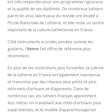
est très respectée pour son programme rigoureux
et la qualité de ses diplômés. De nombreux luthiers
parmi les plus talentueux du monde ont étudié à
l’Ecole Nationale de Lutherie, et elle reste un centre
important de la culture luthérienne en France.
Côté instruments à cordes pincées comme les
guitares, l’
itemm
fait office de référence plus
récemment.
En plus de ces institutions plus formelles, la culture
de la lutherie en France est également maintenue
et transmise par des réseaux plus petits et plus
informels d’artisans et d’apprentis. Dans de
nombreux cas, les luthiers français apprennent
leur métier en travaillant aux côtés d’artisans plus
expérimentés, et le modèle d’apprentissage est