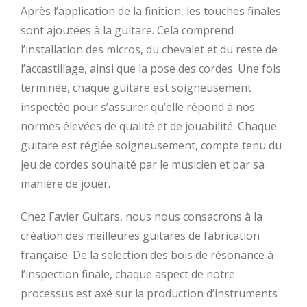
Après l’application de la finition, les touches finales
sont ajoutées à la guitare. Cela comprend
l’installation des micros, du chevalet et du reste de
l’accastillage, ainsi que la pose des cordes. Une fois
terminée, chaque guitare est soigneusement
inspectée pour s’assurer qu’elle répond à nos
normes élevées de qualité et de jouabilité. Chaque
guitare est réglée soigneusement, compte tenu du
jeu de cordes souhaité par le musicien et par sa
manière de jouer.
Chez Favier Guitars, nous nous consacrons à la
création des meilleures guitares de fabrication
française. De la sélection des bois de résonance à
l’inspection finale, chaque aspect de notre
processus est axé sur la production d’instruments