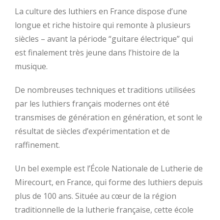
La culture des luthiers en France dispose d’une
longue et riche histoire qui remonte à plusieurs
siècles – avant la période “guitare électrique” qui
est finalement très jeune dans l’histoire de la
musique.
De nombreuses techniques et traditions utilisées
par les luthiers français modernes ont été
transmises de génération en génération, et sont le
résultat de siècles d’expérimentation et de
raffinement.
Un bel exemple est l’École Nationale de Lutherie de
Mirecourt, en France, qui forme des luthiers depuis
plus de 100 ans. Située au cœur de la région
traditionnelle de la lutherie française, cette école