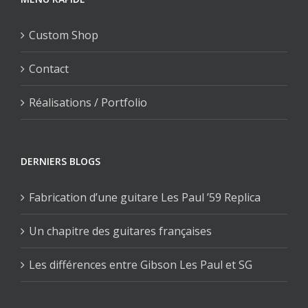
Custom Shop
Contact
Réalisations / Portfolio
DERNIERS BLOGS
Fabrication d’une guitare Les Paul ’59 Replica
Un chapitre des guitares françaises
Les différences entre Gibson Les Paul et SG