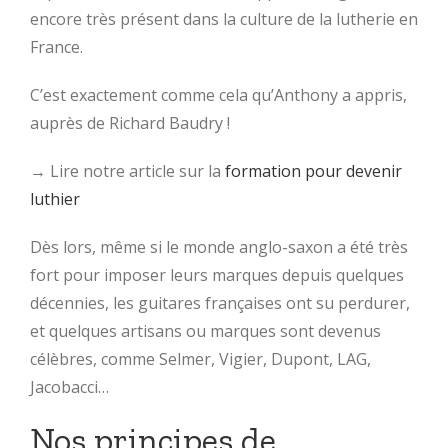
encore très présent dans la culture de la lutherie en
France.
C’est exactement comme cela qu’Anthony a appris,
auprès de Richard Baudry !
→ Lire notre article sur la
formation pour devenir
luthier
Dès lors, même si le monde anglo-saxon a été très
fort pour imposer leurs marques depuis quelques
décennies, les guitares françaises ont su perdurer,
et quelques artisans ou marques sont devenus
célèbres, comme Selmer, Vigier, Dupont, LAG,
Jacobacci…
Nos principes de