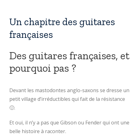
Un chapitre des guitares
françaises
Des guitares françaises, et
pourquoi pas ?
Devant les mastodontes anglo-saxons se dresse un
petit village d’irréductibles qui fait de la résistance
🙂.
Et oui, il n’y a pas que Gibson ou Fender qui ont une
belle histoire à raconter.