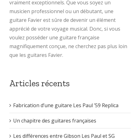
vraiment exceptionnels. Que vous soyez un
musicien professionnel ou un débutant, une
guitare Favier est sûre de devenir un élément
apprécié de votre voyage musical. Donc, si vous
voulez posséder une guitare française
magnifiquement conçue, ne cherchez pas plus loin
que les guitares Favier.
Articles récents
Fabrication d’une guitare Les Paul ’59 Replica
Un chapitre des guitares françaises
Les différences entre Gibson Les Paul et SG