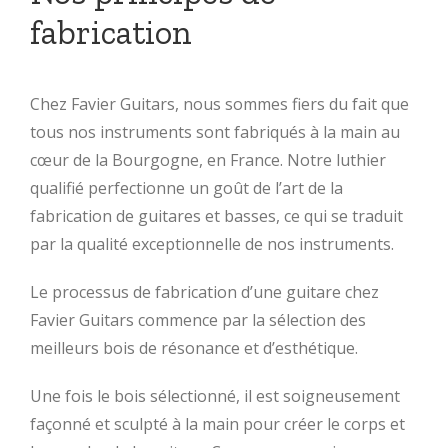
fabrication
Chez Favier Guitars, nous sommes fiers du fait que
tous nos instruments sont fabriqués à la main au
cœur de la Bourgogne, en France. Notre luthier
qualifié perfectionne un goût de l’art de la
fabrication de guitares et basses, ce qui se traduit
par la qualité exceptionnelle de nos instruments.
Le processus de fabrication d’une guitare chez
Favier Guitars commence par la sélection des
meilleurs bois de résonance et d’esthétique.
Une fois le bois sélectionné, il est soigneusement
façonné et sculpté à la main pour créer le corps et