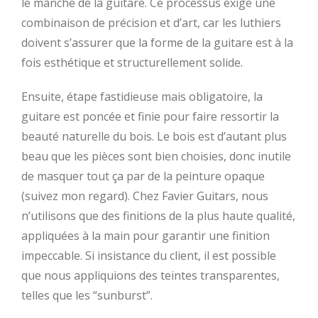
le manche de la guitare. Ce processus exige une
combinaison de précision et d’art, car les luthiers
doivent s’assurer que la forme de la guitare est à la
fois esthétique et structurellement solide.
Ensuite, étape fastidieuse mais obligatoire, la
guitare est poncée et finie pour faire ressortir la
beauté naturelle du bois. Le bois est d’autant plus
beau que les pièces sont bien choisies, donc inutile
de masquer tout ça par de la peinture opaque
(suivez mon regard). Chez Favier Guitars, nous
n’utilisons que des finitions de la plus haute qualité,
appliquées à la main pour garantir une finition
impeccable. Si insistance du client, il est possible
que nous appliquions des teintes transparentes,
telles que les “sunburst”.