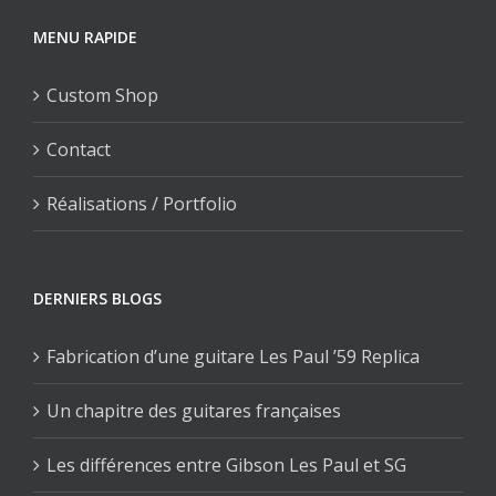
MENU RAPIDE
Custom Shop
Contact
Réalisations / Portfolio
DERNIERS BLOGS
Fabrication d’une guitare Les Paul ’59 Replica
Un chapitre des guitares françaises
Les différences entre Gibson Les Paul et SG