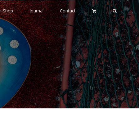
m Shop
Journal
Contact